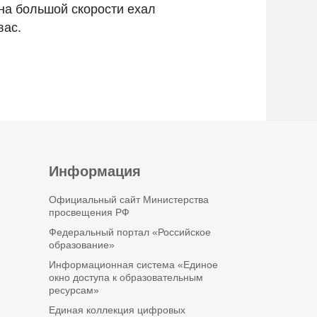
 на большой скорости ехал
вас.
Информация
Официальный сайт Министерства
просвещения РФ
Федеральный портал «Российское
образование»
Информационная система «Единое
окно доступа к образовательным
ресурсам»
Единая коллекция цифровых