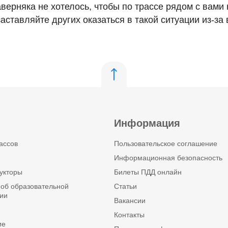
верняка не хотелось, чтобы по трассе рядом с вами
аставляйте других оказаться в такой ситуации из-за 
Информация
ассов
Пользовательское соглашение
Информационная безопасность
укторы
Билеты ПДД онлайн
об образовательной
Статьи
ии
Вакансии
Контакты
ие