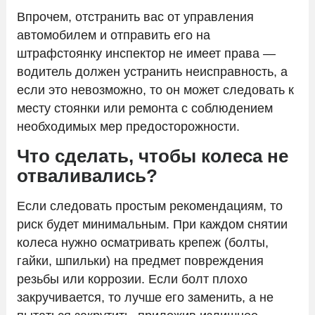
Впрочем, отстранить вас от управления
автомобилем и отправить его на
штрафстоянку инспектор не имеет права —
водитель должен устранить неисправность, а
если это невозможно, то он может следовать к
месту стоянки или ремонта с соблюдением
необходимых мер предосторожности.
Что сделать, чтобы колеса не
отваливались?
Если следовать простым рекомендациям, то
риск будет минимальным. При каждом снятии
колеса нужно осматривать крепеж (болты,
гайки, шпильки) на предмет повреждения
резьбы или коррозии. Если болт плохо
закручивается, то лучше его заменить, а не