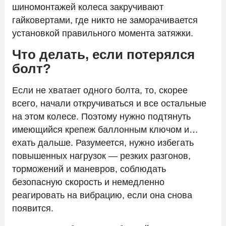
шиномонтажей колеса закручивают
гайковертами, где никто не заморачивается
установкой правильного момента затяжки.
Что делать, если потерялся
болт?
Если не хватает одного болта, то, скорее
всего, начали откручиваться и все остальные
на этом колесе. Поэтому нужно подтянуть
имеющийся крепеж баллонным ключом и…
ехать дальше. Разумеется, нужно избегать
повышенных нагрузок — резких разгонов,
торможений и маневров, соблюдать
безопасную скорость и немедленно
реагировать на вибрацию, если она снова
появится.