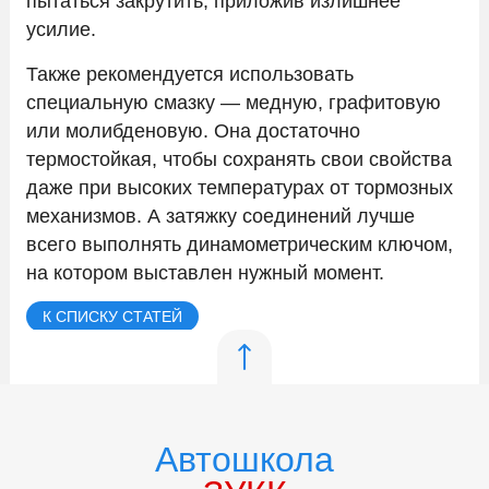
пытаться закрутить, приложив излишнее
усилие.
Также рекомендуется использовать
специальную смазку — медную, графитовую
или молибденовую. Она достаточно
термостойкая, чтобы сохранять свои свойства
даже при высоких температурах от тормозных
механизмов. А затяжку соединений лучше
всего выполнять динамометрическим ключом,
на котором выставлен нужный момент.
К СПИСКУ СТАТЕЙ
Автошкола