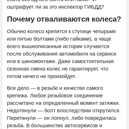
оштрафует ли за это инспектор ГИБДД?
Контакты
Почему отваливаются колеса?
Обычно колесо крепится к ступице четырьмя
или пятью болтами (либо гайками), а чаще
всего вышеописанные истории случаются
после обслуживания автомобиля на сервисе
или в шиномонтаже. Даже самостоятельная
сезонная смена колес не гарантирует, что
потом ничего не произойдет.
Все дело — в резьбе и качестве самого
крепежа. Любое резьбовое соединение
рассчитано на определенный момент затяжки.
Недотянули — болт впоследствии открутился.
Перетянули — он лопнул, либо повредилась
резьба. В большинстве автосервисов и