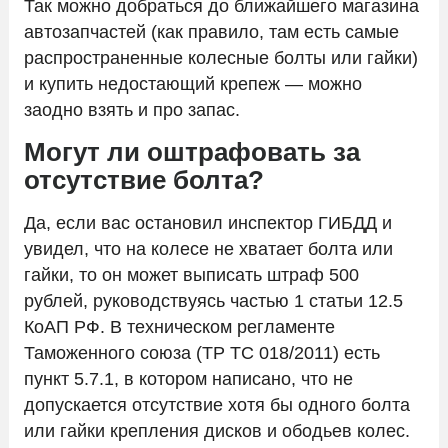
Так можно добраться до ближайшего магазина
автозапчастей (как правило, там есть самые
распространенные колесные болты или гайки)
и купить недостающий крепеж — можно
заодно взять и про запас.
Могут ли оштрафовать за
отсутствие болта?
Да, если вас остановил инспектор ГИБДД и
увидел, что на колесе не хватает болта или
гайки, то он может выписать штраф 500
рублей, руководствуясь частью 1 статьи 12.5
КоАП РФ. В техническом регламенте
Таможенного союза (ТР ТС 018/2011) есть
пункт 5.7.1, в котором написано, что не
допускается отсутствие хотя бы одного болта
или гайки крепления дисков и ободьев колес.