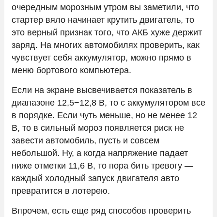
очередным морозным утром вы заметили, что
стартер вяло начинает крутить двигатель, то
это верный признак того, что АКБ хуже держит
заряд. На многих автомобилях проверить, как
чувствует себя аккумулятор, можно прямо в
меню бортового компьютера.
Если на экране высвечивается показатель в
диапазоне 12,5−12,8 В, то с аккумулятором все
в порядке. Если чуть меньше, но не менее 12
В, то в сильный мороз появляется риск не
завести автомобиль, пусть и совсем
небольшой. Ну, а когда напряжение падает
ниже отметки 11,6 В, то пора бить тревогу —
каждый холодный запуск двигателя авто
превратится в лотерею.
Впрочем, есть еще ряд способов проверить