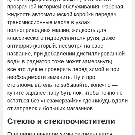
прозрачной историей обслуживания. Рабочая
жидкость автоматической коробки передач,
трансмиссионные масла в узлах
полноприводных машин, жидкость для
классического гидроусилителя руля, даже
антифриз (который, несмотря на свое
название, при добавлении дистиллированной
воды в радиатор тоже может замерзнуть) —
все это лучше проверить перед зимой и при
необходимости заменить. Ну и про
стеклоомыватель не забывайте, конечно —
купите заранее пару бутылок, чтобы точно не
остаться без «незамерзайки» где-нибудь вдали
от заправок и больших магазинов.
Стекло и стеклоочистители
Еще перед началом зимы рекомендуется