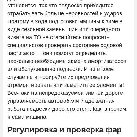
становится, так что подвеске приходится
отрабатывать больше неровностей и ударов.
Поэтому в ходе подготовки машины к зиме в
виде сезонной замены шин или очередного
визита на ТО не стесняйтесь попросить
специалистов проверить состояние ходовой
части авто — они помогут определить,
насколько необходимы замена амортизаторов
или обслуживание подвески. И ни в коем
случае не игнорируйте их предложения
отремонтировать или заменить ее элементы!
Все-таки на непредсказуемой зимней дороге
управляемость автомобиля и адекватная
работа подвески дорогого стоят. Как, впрочем,
и сама машина.
Регулировка и проверка фар