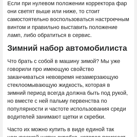
Если при нулевом положении корректора фар
они светят выше или ниже, то стоит
самостоятельно воспользоваться настроечным
винтом и правильно выставить положение
ламп, либо обратиться в сервис.
Зимний набор автомобилиста
Что брать с собой в машину зимой? Мы уже
говорили про имеющую свойство
заканчиваться невовремя незамерзающую
стеклоомывающую жидкость, которая в
зимний период всегда должна быть под рукой,
но вместе с ней пальму первенства по
популярности и частоте использования среди
водителей занимают щетки и скребки.
Часто их можно купить в виде единой так