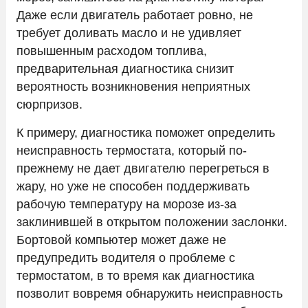
Даже если двигатель работает ровно, не
требует доливать масло и не удивляет
повышенным расходом топлива,
предварительная диагностика снизит
вероятность возникновения неприятных
сюрпризов.
К примеру, диагностика поможет определить
неисправность термостата, который по-
прежнему не дает двигателю перегреться в
жару, но уже не способен поддерживать
рабочую температуру на морозе из-за
заклинившей в открытом положении заслонки.
Бортовой компьютер может даже не
предупредить водителя о проблеме с
термостатом, в то время как диагностика
позволит вовремя обнаружить неисправность