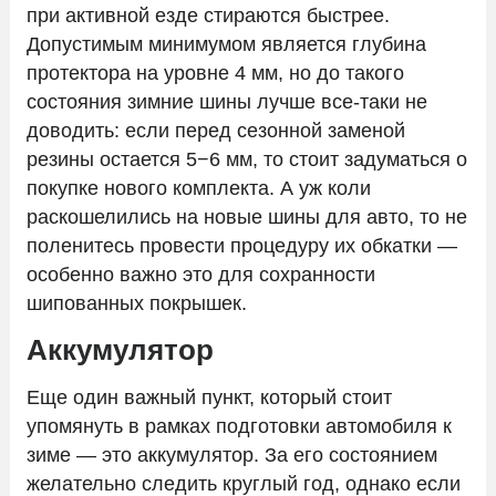
при активной езде стираются быстрее.
Допустимым минимумом является глубина
протектора на уровне 4 мм, но до такого
состояния зимние шины лучше все-таки не
доводить: если перед сезонной заменой
резины остается 5−6 мм, то стоит задуматься о
покупке нового комплекта. А уж коли
раскошелились на новые шины для авто, то не
поленитесь провести процедуру их обкатки —
особенно важно это для сохранности
шипованных покрышек.
Аккумулятор
Еще один важный пункт, который стоит
упомянуть в рамках подготовки автомобиля к
зиме — это аккумулятор. За его состоянием
желательно следить круглый год, однако если