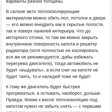
варианты разной толщины.
В салоне авто теплоизолирующим
материалом можно обить пол, потолок и двери
— его можно внедрить как в скрытые полости,
так и поверх панелей интерьера. Что до
моторного отсека, то там им можно закрыть
внутреннюю поверхность капота и решетку
радиатора (хотя полностью ее изолировать
все же не рекомендуется, дабы избежать
перегрева двигателя), тогда автомобиль не
будет «выдувать», а если снег на капоте не
будет таять, то и наледей тоже не будет.
К тому же двигатель будет быстрее
прогреваться, а остывать, наоборот, дольше.
Правда, ближе к весне теплоизоляцию под
капотом нужно не забыть снять — с первыми