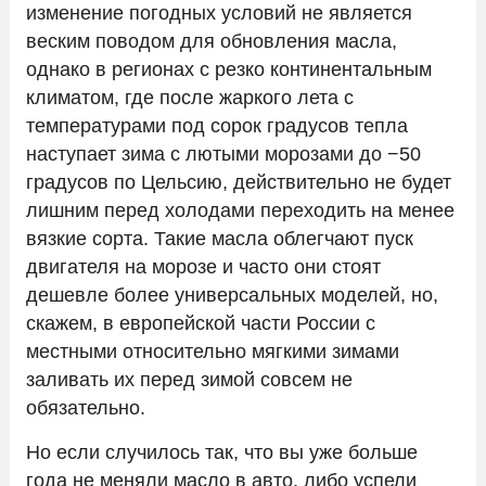
изменение погодных условий не является
веским поводом для обновления масла,
однако в регионах с резко континентальным
климатом, где после жаркого лета с
температурами под сорок градусов тепла
наступает зима с лютыми морозами до −50
градусов по Цельсию, действительно не будет
лишним перед холодами переходить на менее
вязкие сорта. Такие масла облегчают пуск
двигателя на морозе и часто они стоят
дешевле более универсальных моделей, но,
скажем, в европейской части России с
местными относительно мягкими зимами
заливать их перед зимой совсем не
обязательно.
Но если случилось так, что вы уже больше
года не меняли масло в авто, либо успели