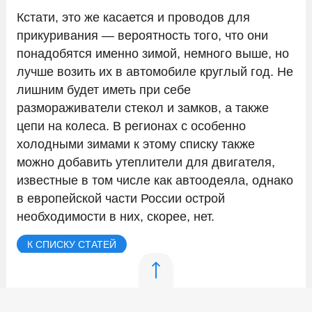
Кстати, это же касается и проводов для
прикуривания — вероятность того, что они
понадобятся именно зимой, немного выше, но
лучше возить их в автомобиле круглый год. Не
лишним будет иметь при себе
размораживатели стекол и замков, а также
цепи на колеса. В регионах с особенно
холодными зимами к этому списку также
можно добавить утеплители для двигателя,
известные в том числе как автоодеяла, однако
в европейской части России острой
необходимости в них, скорее, нет.
К СПИСКУ СТАТЕЙ