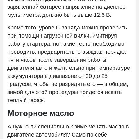
заряженной батарее напряжение на дисплее
мультиметра должно быть выше 12,6 В.
Кроме того, уровень заряда можно проверить
при помощи нагрузочной вилки, имитируя
работу стартера, но такие тесты необходимо
проводить, предварительно выждав порядка
пяти часов после завершения работы
двигателя авто и желательно при температуре
аккумулятора в диапазоне от 20 до 25
градусов, чтобы не разрядить его — в общем,
зимой для этой процедуры придется искать
теплый гараж.
Моторное масло
А нужно ли специально к зиме менять масло в
двигателе автомобиля? Само по себе