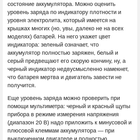
состояние аккумулятора. Можно оценить
уровень заряда по индикатору плотности и
уровня электролита, который имеется на
крышках многих (но, увы, далеко не на всех
моделях) батарей. На него укажет цвет
индикатора: зеленый означает, что
аккумулятор полностью заряжен, белый и
серый предвещают его скорую кончину, ну, а
черный индикатор недвусмысленно намекнет,
что батарея мертва и двигатель завести не
получится.
Еще уровень заряда можно проверить при
помощи мультиметра: черный и красный щупы
прибора в режиме измерения напряжения
(диапазон 20 В) надо приложить к минусовой и
плюсовой клеммам аккумулятора — при
выключенном двигателе и полностью