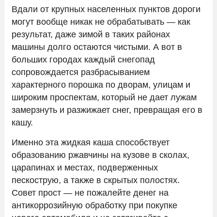
Вдали от крупных населенных пунктов дороги
могут вообще никак не обрабатывать — как
результат, даже зимой в таких районах
машины долго остаются чистыми. А вот в
больших городах каждый снегопад
сопровождается разбрасыванием
характерного порошка по дворам, улицам и
широким проспектам, который не дает лужам
замерзнуть и разжижает снег, превращая его в
кашу.
Именно эта жидкая каша способствует
образованию ржавчины на кузове в сколах,
царапинах и местах, подверженных
пескострую, а также в скрытых полостях.
Совет прост — не пожалейте денег на
антикоррозийную обработку при покупке