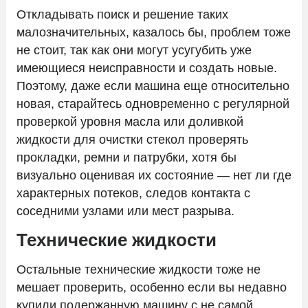
Откладывать поиск и решение таких
малозначительных, казалось бы, проблем тоже
не стоит, так как они могут усугубить уже
имеющиеся неисправности и создать новые.
Поэтому, даже если машина еще относительно
новая, старайтесь одновременно с регулярной
проверкой уровня масла или доливкой
жидкости для очистки стекол проверять
прокладки, ремни и патрубки, хотя бы
визуально оценивая их состояние — нет ли где
характерных потеков, следов контакта с
соседними узлами или мест разрыва.
Технические жидкости
Остальные технические жидкости тоже не
мешает проверить, особенно если вы недавно
купили подержанную машину с не самой