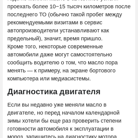
проехать более 10−15 тысяч километров после
последнего ТО (обычно такой пробег между
рекомендуемыми визитами в сервис
автопроизводители устанавливают как
предельный), значит, время пришло.
Кроме того, некоторые современные
автомобили даже могут самостоятельно
сообщить водителю о том, что масло пора
менять — к примеру, на экране бортового
компьютера или медиасистемы.
Диагностика двигателя
Если вы недавно уже меняли масло в
двигателе, но перед началом календарной
зимы хотели бы еще раз проверить степени
готовности автомобиля к эксплуатации в
мороз, запишитесь на диагностику мотора.