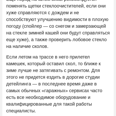
поменять щетки стеклоочистителей, если они
хуже справляются с дождем и не
способствуют улучшению видимости в плохую
погоду (спойлер — со снегом и замерзающей
на стекле зимней кашей они будут справляться
еще хуже), а также проверить лобовое стекло
на наличие сколов.
Если летом на трассе в него прилетел
камешек, который оставил скол, то ближе к
зиме лучше не затягивать с ремонтом. Для
этого не придется ездить в дорогие студии
детейлинга — в последнее время даже в
самых обычных «гаражных» сервисах часто
есть все необходимое оборудование и
квалифицированные для такой работы
специалисты.