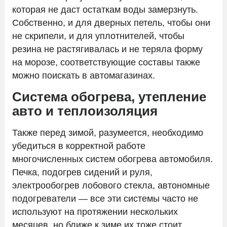
которая не даст остаткам воды замерзнуть.
Собственно, и для дверных петель, чтобы они
не скрипели, и для уплотнителей, чтобы
резина не растягивалась и не теряла форму
на морозе, соответствующие составы также
можно поискать в автомагазинах.
Система обогрева, утепление
авто и теплоизоляция
Также перед зимой, разумеется, необходимо
убедиться в корректной работе
многочисленных систем обогрева автомобиля.
Печка, подогрев сидений и руля,
электрообогрев лобового стекла, автономные
подогреватели — все эти системы часто не
используют на протяжении нескольких
месяцев, но ближе к зиме их тоже стоит