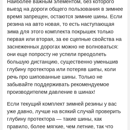
Наиболее важным элементом, без которого
выезд на дороги общего пользования в зимнее
время запрещен, остаются зимние шины. Если
Контакты
резина на авто новая, то есть наступающая
зима для этого комплекта покрышек только
первая или вторая, за ее сцепные свойства на
заснеженных дорогах можно не волноваться:
они еще попросту не успели преодолеть
большую дистанцию, существенно уменьшив
глубину протектора или потеряв шипы, коли
речь про шипованные шины. Только не
забывайте поддерживать рекомендуемое
производителем давление в шинах!
Если текущий комплект зимней резины у вас
уже давно, лучше на всякий случай проверить
глубину протектора — такие шины, как
правило, более мягкие, чем летние, так что