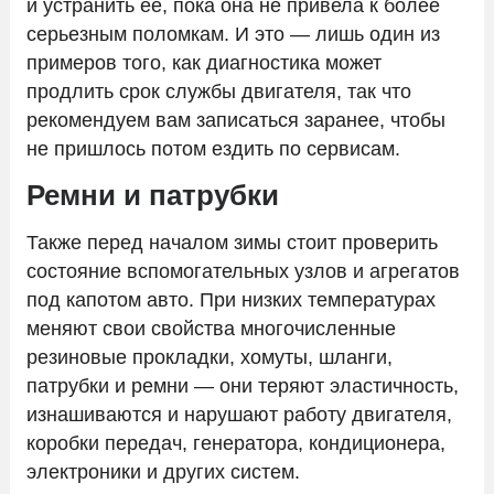
и устранить ее, пока она не привела к более
серьезным поломкам. И это — лишь один из
примеров того, как диагностика может
продлить срок службы двигателя, так что
рекомендуем вам записаться заранее, чтобы
не пришлось потом ездить по сервисам.
Ремни и патрубки
Также перед началом зимы стоит проверить
состояние вспомогательных узлов и агрегатов
под капотом авто. При низких температурах
меняют свои свойства многочисленные
резиновые прокладки, хомуты, шланги,
патрубки и ремни — они теряют эластичность,
изнашиваются и нарушают работу двигателя,
коробки передач, генератора, кондиционера,
электроники и других систем.