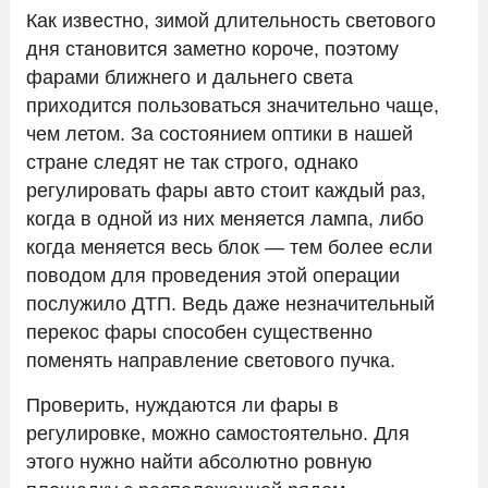
Как известно, зимой длительность светового
дня становится заметно короче, поэтому
фарами ближнего и дальнего света
приходится пользоваться значительно чаще,
чем летом. За состоянием оптики в нашей
стране следят не так строго, однако
регулировать фары авто стоит каждый раз,
когда в одной из них меняется лампа, либо
когда меняется весь блок — тем более если
поводом для проведения этой операции
послужило ДТП. Ведь даже незначительный
перекос фары способен существенно
поменять направление светового пучка.
Проверить, нуждаются ли фары в
регулировке, можно самостоятельно. Для
этого нужно найти абсолютно ровную