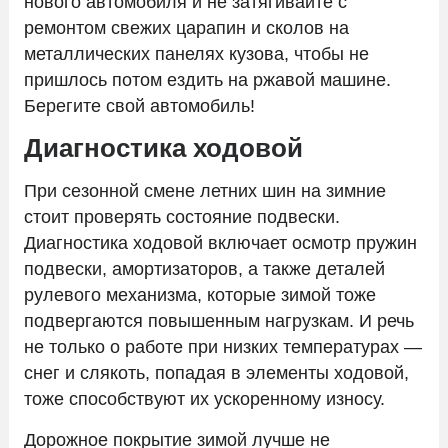
нового автомобиля и не затягивайте с
ремонтом свежих царапин и сколов на
металлических панелях кузова, чтобы не
пришлось потом ездить на ржавой машине.
Берегите свой автомобиль!
Диагностика ходовой
При сезонной смене летних шин на зимние
стоит проверять состояние подвески.
Диагностика ходовой включает осмотр пружин
подвески, амортизаторов, а также деталей
рулевого механизма, которые зимой тоже
подвергаются повышенным нагрузкам. И речь
не только о работе при низких температурах —
снег и слякоть, попадая в элементы ходовой,
тоже способствуют их ускоренному износу.
Дорожное покрытие зимой лучше не