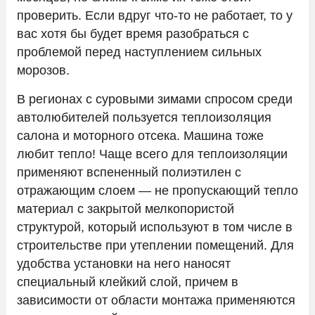
проверить. Если вдруг что-то не работает, то у
вас хотя бы будет время разобраться с
проблемой перед наступлением сильных
морозов.
В регионах с суровыми зимами спросом среди
автолюбителей пользуется теплоизоляция
салона и моторного отсека. Машина тоже
любит тепло! Чаще всего для теплоизоляции
применяют вспененный полиэтилен с
отражающим слоем — не пропускающий тепло
материал с закрытой мелкопористой
структурой, который используют в том числе в
строительстве при утеплении помещений. Для
удобства установки на него наносят
специальный клейкий слой, причем в
зависимости от области монтажа применяются