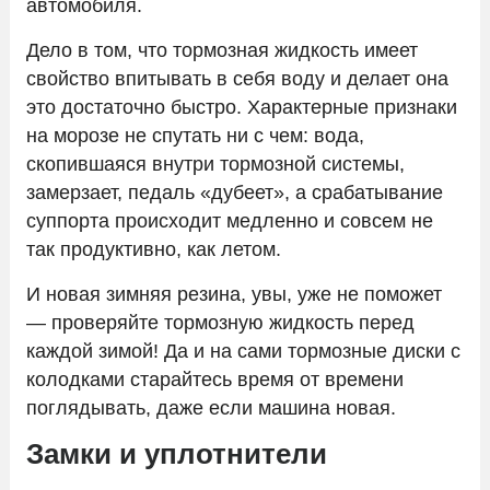
автомобиля.
Дело в том, что тормозная жидкость имеет
свойство впитывать в себя воду и делает она
это достаточно быстро. Характерные признаки
на морозе не спутать ни с чем: вода,
скопившаяся внутри тормозной системы,
замерзает, педаль «дубеет», а срабатывание
суппорта происходит медленно и совсем не
так продуктивно, как летом.
И новая зимняя резина, увы, уже не поможет
— проверяйте тормозную жидкость перед
каждой зимой! Да и на сами тормозные диски с
колодками старайтесь время от времени
поглядывать, даже если машина новая.
Замки и уплотнители