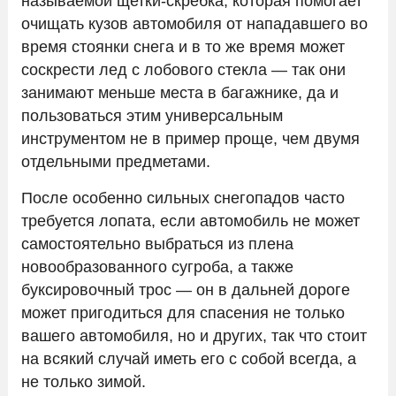
называемой щетки-скребка, которая помогает
очищать кузов автомобиля от нападавшего во
время стоянки снега и в то же время может
соскрести лед с лобового стекла — так они
занимают меньше места в багажнике, да и
пользоваться этим универсальным
инструментом не в пример проще, чем двумя
отдельными предметами.
После особенно сильных снегопадов часто
требуется лопата, если автомобиль не может
самостоятельно выбраться из плена
новообразованного сугроба, а также
буксировочный трос — он в дальней дороге
может пригодиться для спасения не только
вашего автомобиля, но и других, так что стоит
на всякий случай иметь его с собой всегда, а
не только зимой.