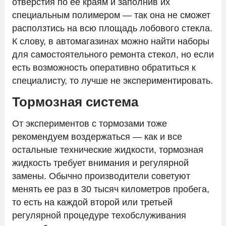
отверстия по ее краям и заполнив их
специальным полимером — так она не сможет
расползтись на всю площадь лобового стекла.
К слову, в автомагазинах можно найти наборы
для самостоятельного ремонта стекол, но если
есть возможность оперативно обратиться к
специалисту, то лучше не экспериментировать.
Тормозная система
От экспериментов с тормозами тоже
рекомендуем воздержаться — как и все
остальные технические жидкости, тормозная
жидкость требует внимания и регулярной
замены. Обычно производители советуют
менять ее раз в 30 тысяч километров пробега,
то есть на каждой второй или третьей
регулярной процедуре техобслуживания