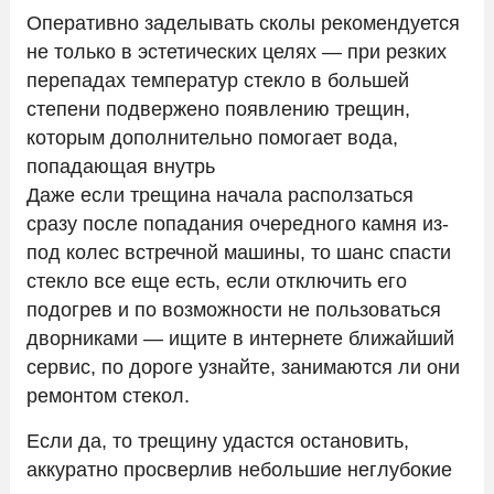
Оперативно заделывать сколы рекомендуется
не только в эстетических целях — при резких
перепадах температур стекло в большей
степени подвержено появлению трещин,
которым дополнительно помогает вода,
попадающая внутрь
Даже если трещина начала расползаться
сразу после попадания очередного камня из-
под колес встречной машины, то шанс спасти
стекло все еще есть, если отключить его
подогрев и по возможности не пользоваться
дворниками — ищите в интернете ближайший
сервис, по дороге узнайте, занимаются ли они
ремонтом стекол.
Если да, то трещину удастся остановить,
аккуратно просверлив небольшие неглубокие