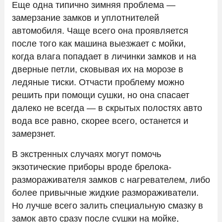
Еще одна типично зимняя проблема —
замерзание замков и уплотнителей
автомобиля. Чаще всего она проявляется
после того как машина выезжает с мойки,
когда влага попадает в личинки замков и на
дверные петли, сковывая их на морозе в
ледяные тиски. Отчасти проблему можно
решить при помощи сушки, но она спасает
далеко не всегда — в скрытых полостях авто
вода все равно, скорее всего, останется и
замерзнет.
В экстренных случаях могут помочь
экзотические приборы вроде брелока-
размораживателя замков с нагревателем, либо
более привычные жидкие размораживатели.
Но лучше всего залить специальную смазку в
замок авто сразу после сушки на мойке,