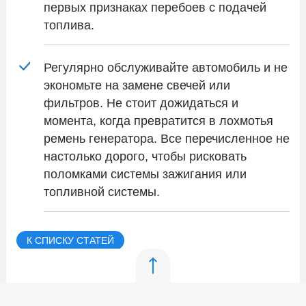
первых признаках перебоев с подачей
топлива.
Регулярно обслуживайте автомобиль и не
экономьте на замене свечей или
фильтров. Не стоит дожидаться и
момента, когда превратится в лохмотья
ремень генератора. Все перечисленное не
настолько дорого, чтобы рисковать
поломками системы зажигания или
топливной системы.
К СПИСКУ СТАТЕЙ