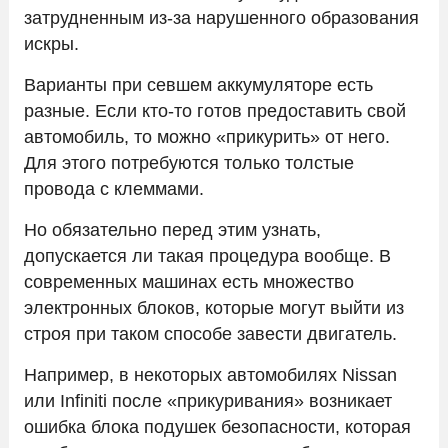
затрудненным из-за нарушенного образования
искры.
Варианты при севшем аккумуляторе есть
разные. Если кто-то готов предоставить свой
автомобиль, то можно «прикурить» от него.
Для этого потребуются только толстые
провода с клеммами.
Но обязательно перед этим узнать,
допускается ли такая процедура вообще. В
современных машинах есть множество
электронных блоков, которые могут выйти из
строя при таком способе завести двигатель.
Например, в некоторых автомобилях Nissan
или Infiniti после «прикуривания» возникает
ошибка блока подушек безопасности, которая