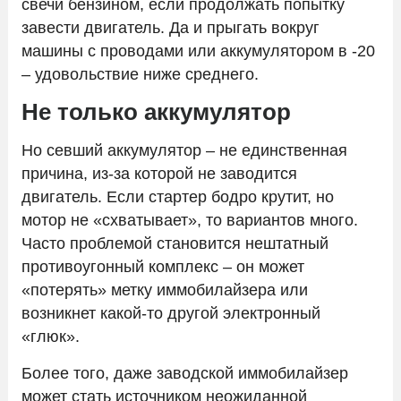
свечи бензином, если продолжать попытку
завести двигатель. Да и прыгать вокруг
машины с проводами или аккумулятором в -20
– удовольствие ниже среднего.
Не только аккумулятор
Но севший аккумулятор – не единственная
причина, из-за которой не заводится
двигатель. Если стартер бодро крутит, но
мотор не «схватывает», то вариантов много.
Часто проблемой становится нештатный
противоугонный комплекс – он может
«потерять» метку иммобилайзера или
возникнет какой-то другой электронный
«глюк».
Более того, даже заводской иммобилайзер
может стать источником неожиданной