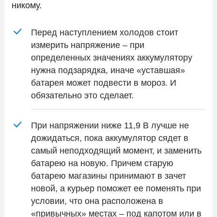
никому.
Перед наступлением холодов стоит
измерить напряжение – при
определенных значениях аккумулятору
нужна подзарядка, иначе «уставшая»
батарея может подвести в мороз. И
обязательно это сделает.
При напряжении ниже 11,9 В лучше не
дожидаться, пока аккумулятор сядет в
самый неподходящий момент, и заменить
батарею на новую. Причем старую
батарею магазины принимают в зачет
новой, а курьер поможет ее поменять при
условии, что она расположена в
«привычных» местах – под капотом или в