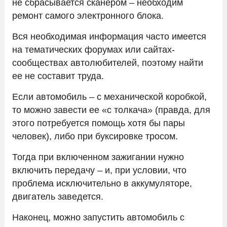
не сбрасывается сканером – необходим
ремонт самого электронного блока.
Вся необходимая информация часто имеется
на тематических форумах или сайтах-
сообществах автолюбителей, поэтому найти
ее не составит труда.
Если автомобиль – с механической коробкой,
то можно завести ее «с толкача» (правда, для
этого потребуется помощь хотя бы пары
человек), либо при буксировке тросом.
Тогда при включенном зажигании нужно
включить передачу – и, при условии, что
проблема исключительно в аккумуляторе,
двигатель заведется.
Наконец, можно запустить автомобиль с