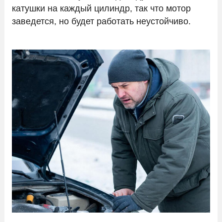
катушки на каждый цилиндр, так что мотор
заведется, но будет работать неустойчиво.