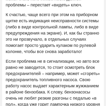
проблемы – перестает «видеть» ключ.
К счастью, чаще всего при этом на приборном
щитке есть индикация неисправности системы
(либо в виде контрольной лампы, либо в виде
предупреждения на экране). И, как бы странно
это ни прозвучало, в отдельных случаях
помогает просто ударить кулаком по рулевой
колонке, чтобы все снова заработало!
Если проблема не в сигнализации, но авто все
равно не заводится, то стоит осмотреть блок
предохранителей – например, может «сгореть»
предохранитель топливного насоса. Свою
работу насос выдает характерным жужжанием
в районе бензобака. К слову, бензонасосы
очень не любят резкие разгоны с педалью «в
пол», когда уже горит лампочка низкого уровня