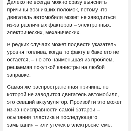
Далеко не всегда можно сразу выяснить
причины возникших поломок, потому что
Контакты
двигатель автомобиля может не заводиться
из-за различных факторов – электронных,
электрических, механических.
В редких случаях может подвести указатель
уровня топлива, когда по факту в баке его не
остается, – но это наименьшая из проблем,
решаемая покупкой канистры на любой
заправке.
Самая же распространенная причина, по
которой не заводится двигатель автомобиля, –
это севший аккумулятор. Произойти это может
из-за неисправности самой батареи –
осыпания пластика и последующего
замыкания – или утечек в электросистеме.