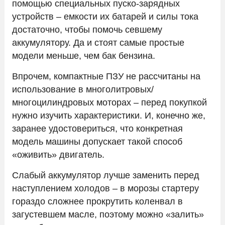
помощью специальных пуско-зарядных
устройств – емкости их батарей и силы тока
достаточно, чтобы помочь севшему
аккумулятору. Да и стоят самые простые
модели меньше, чем бак бензина.
Впрочем, компактные ПЗУ не рассчитаны на
использование в многолитровых/
многоцилиндровых моторах – перед покупкой
нужно изучить характеристики. И, конечно же,
заранее удостовериться, что конкретная
модель машины допускает такой способ
«оживить» двигатель.
Слабый аккумулятор лучше заменить перед
наступлением холодов – в морозы стартеру
гораздо сложнее прокрутить коленвал в
загустевшем масле, поэтому можно «залить»