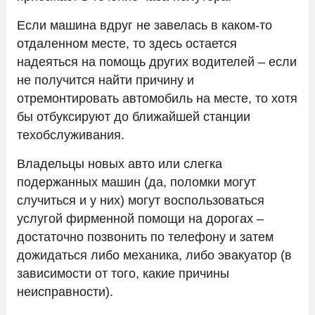
Если машина вдруг не завелась в каком-то
отдаленном месте, то здесь остается
надеяться на помощь других водителей – если
не получится найти причину и
отремонтировать автомобиль на месте, то хотя
бы отбуксируют до ближайшей станции
техобслуживания.
Владельцы новых авто или слегка
подержанных машин (да, поломки могут
случиться и у них) могут воспользоваться
услугой фирменной помощи на дорогах –
достаточно позвонить по телефону и затем
дожидаться либо механика, либо эвакуатор (в
зависимости от того, какие причины
неисправности).