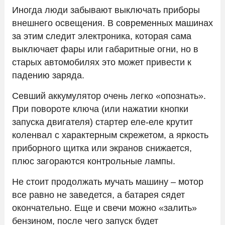
Иногда люди забывают выключать приборы
внешнего освещения. В современных машинах
за этим следит электроника, которая сама
выключает фары или габаритные огни, но в
старых автомобилях это может привести к
падению заряда.
Севший аккумулятор очень легко «опознать».
При повороте ключа (или нажатии кнопки
запуска двигателя) стартер еле-еле крутит
коленвал с характерным скрежетом, а яркость
приборного щитка или экранов снижается,
плюс загораются контрольные лампы.
Не стоит продолжать мучать машину – мотор
все равно не заведется, а батарея сядет
окончательно. Еще и свечи можно «залить»
бензином, после чего запуск будет