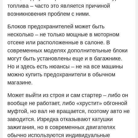
топлива – часто это является причиной
возникновения проблем с ними.
Блоков предохранителей может быть
несколько – не только мощные в моторном
отсеке или расположенные в салоне. В
современных моделях дополнительные блоки
могут быть установлены еще и в багажнике.
Но и здесь есть нюансы – не на все машины
можно купить предохранители в обычном
магазине.
Может выйти из строя и сам стартер – либо он
вообще не работает, либо «хрустит» обгонной
муфтой, но вал не вращается, поэтому авто не
заводится. Изредка отказывают катушки
зажигания, но в современных двигателях
обычно используются индивидуальные