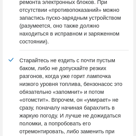
ремонта электронных блоков. При
отсутствии «противопоказаний» можно
запастись пуско-зарядным устройством
(разумеется, оно также должно
находиться в исправном и заряженном
состоянии).
Старайтесь не ездить с почти пустым
баком, либо не допускайте резких
разгонов, когда уже горит лампочка
низкого уровня топлива, бензонасос это
обязательно «запомнит» и потом
«отомстит». Впрочем, он «умирает» не
сразу, поначалу начиная барахлить в
жаркую погоду. И лучше не дожидаться
поломки, а попробовать его
отремонтировать, либо заменить при