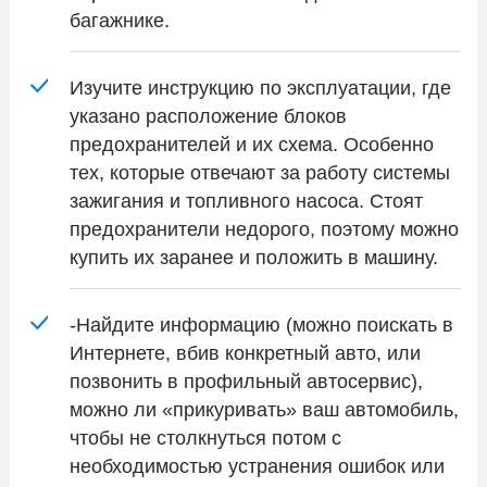
багажнике.
Изучите инструкцию по эксплуатации, где
указано расположение блоков
предохранителей и их схема. Особенно
тех, которые отвечают за работу системы
зажигания и топливного насоса. Стоят
предохранители недорого, поэтому можно
купить их заранее и положить в машину.
-Найдите информацию (можно поискать в
Интернете, вбив конкретный авто, или
позвонить в профильный автосервис),
можно ли «прикуривать» ваш автомобиль,
чтобы не столкнуться потом с
необходимостью устранения ошибок или