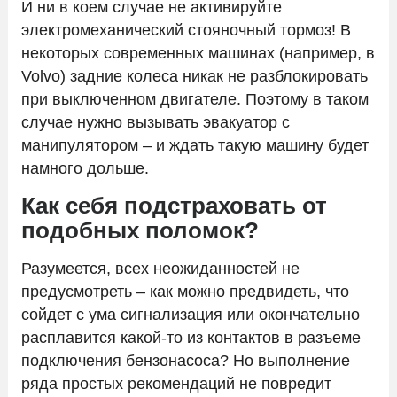
И ни в коем случае не активируйте
электромеханический стояночный тормоз! В
некоторых современных машинах (например, в
Volvo) задние колеса никак не разблокировать
при выключенном двигателе. Поэтому в таком
случае нужно вызывать эвакуатор с
манипулятором – и ждать такую машину будет
намного дольше.
Как себя подстраховать от
подобных поломок?
Разумеется, всех неожиданностей не
предусмотреть – как можно предвидеть, что
сойдет с ума сигнализация или окончательно
расплавится какой-то из контактов в разъеме
подключения бензонасоса? Но выполнение
ряда простых рекомендаций не повредит