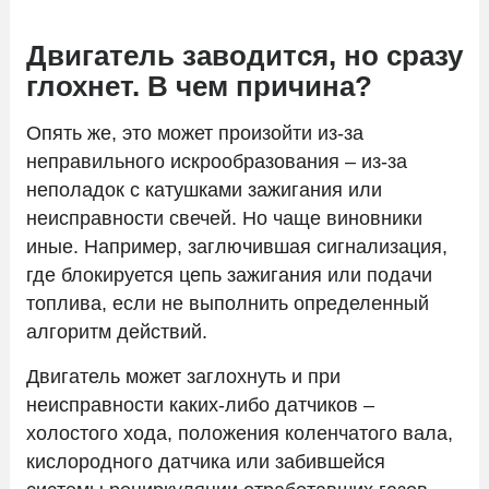
Двигатель заводится, но сразу
глохнет. В чем причина?
Опять же, это может произойти из-за
неправильного искрообразования – из-за
неполадок с катушками зажигания или
неисправности свечей. Но чаще виновники
иные. Например, заглючившая сигнализация,
где блокируется цепь зажигания или подачи
топлива, если не выполнить определенный
алгоритм действий.
Двигатель может заглохнуть и при
неисправности каких-либо датчиков –
холостого хода, положения коленчатого вала,
кислородного датчика или забившейся