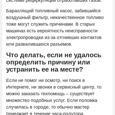
системы рециркуляции отработавших газов.
Барахлящий топливный насос, забившийся
воздушный фильтр, некачественное топливо
тоже могут служить причинами. В старых
машинах есть вероятность неисправности
электропроводки из-за отгнивших контактов
или развалившихся разъемов.
Что делать, если не удалось
определить причину или
устранить ее на месте?
Если не помог ни осмотр, ни поиск в
Интернете, ни звонки в сервисный центр, то
можно заказать техпомощь – существует
множество подобных услуг. Если поломка
случилась в городе, то обычно мастер
приезжает в течение часа-полутора.